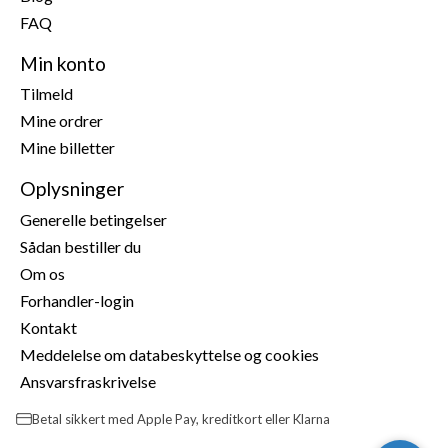
FAQ
Min konto
Tilmeld
Mine ordrer
Mine billetter
Oplysninger
Generelle betingelser
Sådan bestiller du
Om os
Forhandler-login
Kontakt
Meddelelse om databeskyttelse og cookies
Ansvarsfraskrivelse
Betal sikkert med Apple Pay, kreditkort eller Klarna