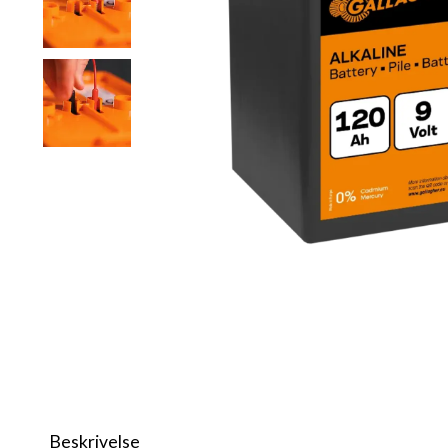
Beskrivelse