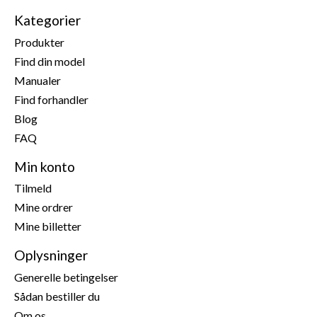
Kategorier
Produkter
Find din model
Manualer
Find forhandler
Blog
FAQ
Min konto
Tilmeld
Mine ordrer
Mine billetter
Oplysninger
Generelle betingelser
Sådan bestiller du
Om os