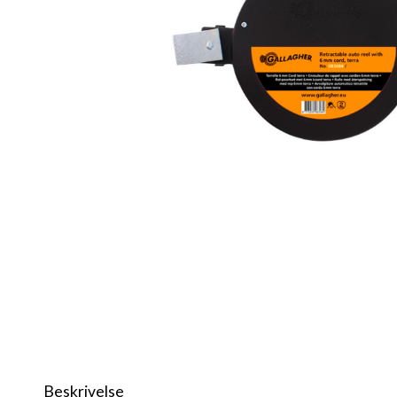
Beskrivelse