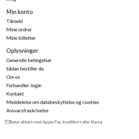
Min konto
Tilmeld
Mine ordrer
Mine billetter
Oplysninger
Generelle betingelser
Sådan bestiller du
Om os
Forhandler-login
Kontakt
Meddelelse om databeskyttelse og cookies
Ansvarsfraskrivelse
Betal sikkert med Apple Pay, kreditkort eller Klarna