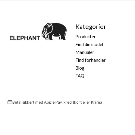
Kategorier
Produkter
Find din model
Manualer
Find forhandler
Blog
FAQ
Betal sikkert med Apple Pay, kreditkort eller Klarna