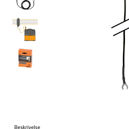
Beskrivelse