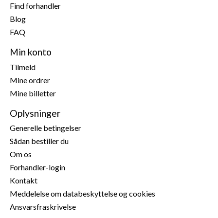
Find forhandler
Blog
FAQ
Min konto
Tilmeld
Mine ordrer
Mine billetter
Oplysninger
Generelle betingelser
Sådan bestiller du
Om os
Forhandler-login
Kontakt
Meddelelse om databeskyttelse og cookies
Ansvarsfraskrivelse