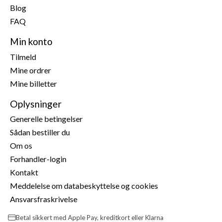
Blog
FAQ
Min konto
Tilmeld
Mine ordrer
Mine billetter
Oplysninger
Generelle betingelser
Sådan bestiller du
Om os
Forhandler-login
Kontakt
Meddelelse om databeskyttelse og cookies
Ansvarsfraskrivelse
Betal sikkert med Apple Pay, kreditkort eller Klarna