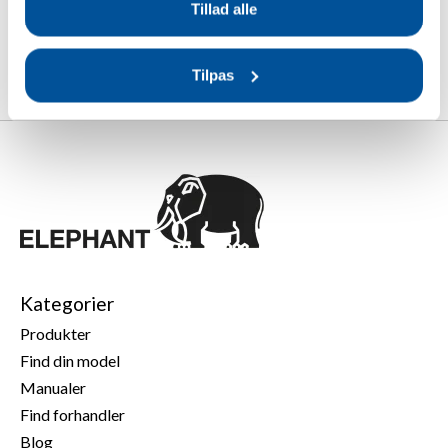
Tillad alle
Tilpas
Kategorier
Produkter
Find din model
Manualer
Find forhandler
Blog