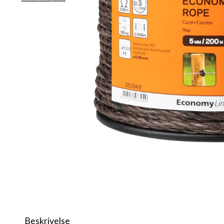
Beskrivelse